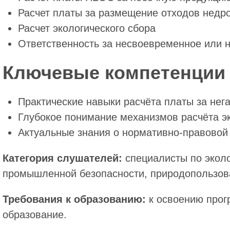
Расчет платы за размещение отходов недр
Расчет экологического сбора
Ответственность за несвоевременное или 
Ключевые компетенции 
Практические навыки расчёта платы за не
Глубокое понимание механизмов расчёта эк
Актуальные знания о нормативно-правовой
Категория слушателей:
специалисты по эколо
промышленной безопасности, природопользов
Требования к образованию:
к освоению про
образование.