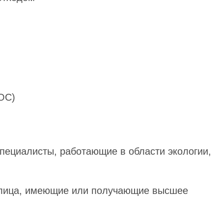
ОС)
специалисты, работающие в области экологии,
 лица, имеющие или получающие высшее