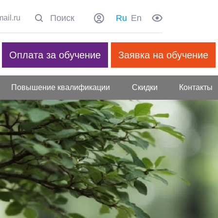
Ru
En
ail.ru
Оплата за обучение
Заявка на обучение
Повышение квалификации
Скидки
Контакты