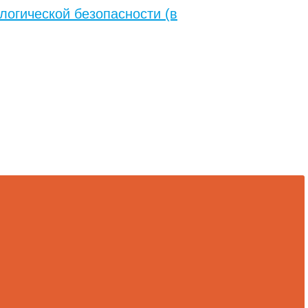
логической безопасности (в