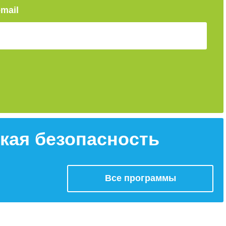
-mail
кая безопасность
Все программы