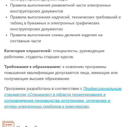
Правила выполнения реквизитной части электронных
конструкторских документов
Правила выполнения надписей, технических требований и
таблиц в бумажных и электронных графических
конструкторских документах
Правила выполнения схемы деления изделия на
составные части
Категория слушателей:
специалисты, руководящие
работники, студенты старших курсов.
Требования к образованию:
к освоению программы
повышения квалификации допускаются лица, имеющие или
получающие высшее образование.
Программа разработана в соответствии с
Профессиональным
стандартом «Специалист в области проектирования и
сопровождения производства оптотехники, оптических и
оптико-электронных приборов и комплексов»
.