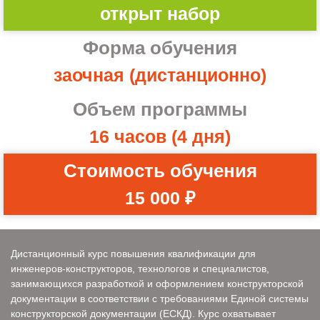
открыт набор
Форма обучения
заочная (дистанционно)
Объем программы
16 часов (4 дня)
Стоимость обучения
15 000 ₽
Дистанционный курс повышения квалификации для
инженеров-конструкторов, технологов и специалистов,
занимающихся разработкой и оформлением конструкторской
документации в соответствии с требованиями Единой системы
конструкторской документации (ЕСКД). Курс охватывает