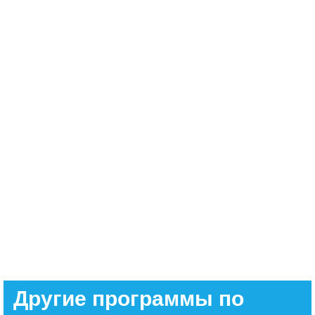
Другие программы по