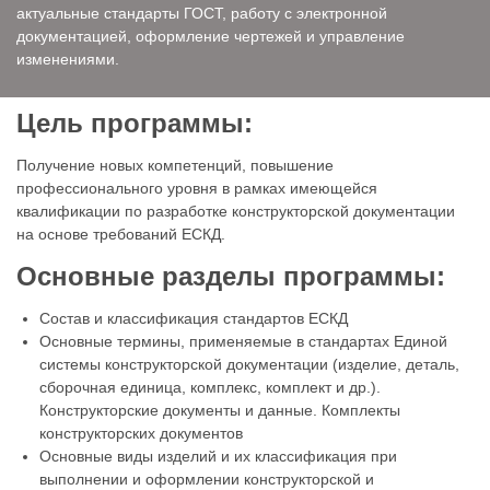
актуальные стандарты ГОСТ, работу с электронной
документацией, оформление чертежей и управление
изменениями.
Цель программы:
Получение новых компетенций, повышение
профессионального уровня в рамках имеющейся
квалификации по разработке конструкторской документации
на основе требований ЕСКД.
Основные разделы программы:
Состав и классификация стандартов ЕСКД
Основные термины, применяемые в стандартах Единой
системы конструкторской документации (изделие, деталь,
сборочная единица, комплекс, комплект и др.).
Конструкторские документы и данные. Комплекты
конструкторских документов
Основные виды изделий и их классификация при
выполнении и оформлении конструкторской и