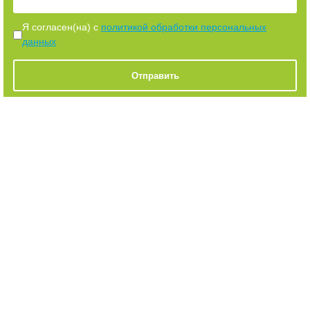
Я согласен(на) с
политикой обработки персональных
данных