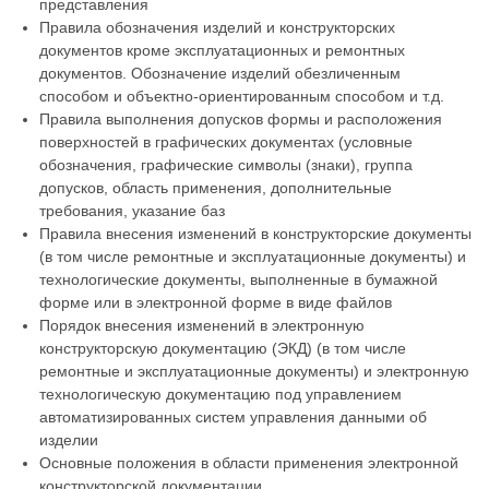
представления
Правила обозначения изделий и конструкторских
документов кроме эксплуатационных и ремонтных
документов. Обозначение изделий обезличенным
способом и объектно-ориентированным способом и т.д.
Правила выполнения допусков формы и расположения
поверхностей в графических документах (условные
обозначения, графические символы (знаки), группа
допусков, область применения, дополнительные
требования, указание баз
Правила внесения изменений в конструкторские документы
(в том числе ремонтные и эксплуатационные документы) и
технологические документы, выполненные в бумажной
форме или в электронной форме в виде файлов
Порядок внесения изменений в электронную
конструкторскую документацию (ЭКД) (в том числе
ремонтные и эксплуатационные документы) и электронную
технологическую документацию под управлением
автоматизированных систем управления данными об
изделии
Основные положения в области применения электронной
конструкторской документации