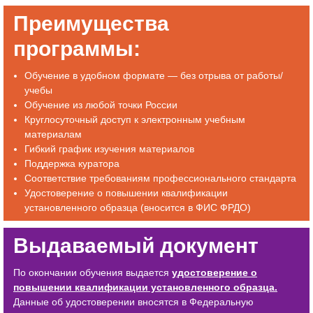
Преимущества
программы:
Обучение в удобном формате — без отрыва от работы/
учебы
Обучение из любой точки России
Круглосуточный доступ к электронным учебным
материалам
Гибкий график изучения материалов
Поддержка куратора
Соответствие требованиям профессионального стандарта
Удостоверение о повышении квалификации
установленного образца (вносится в ФИС ФРДО)
Выдаваемый документ
По окончании обучения выдается
удостоверение о
повышении квалификации установленного образца.
Данные об удостоверении вносятся в Федеральную