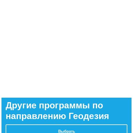
Другие программы по
направлению Геодезия
Выбрать