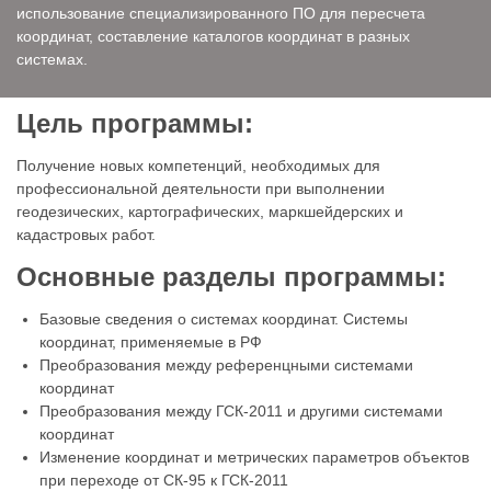
использование специализированного ПО для пересчета
координат, составление каталогов координат в разных
системах.
Цель программы:
Получение новых компетенций, необходимых для
профессиональной деятельности при выполнении
геодезических, картографических, маркшейдерских и
кадастровых работ.
Основные разделы программы:
Базовые сведения о системах координат. Системы
координат, применяемые в РФ
Преобразования между референцными системами
координат
Преобразования между ГСК-2011 и другими системами
координат
Изменение координат и метрических параметров объектов
при переходе от СК-95 к ГСК-2011