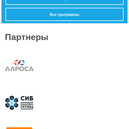
Все программы
Партнеры