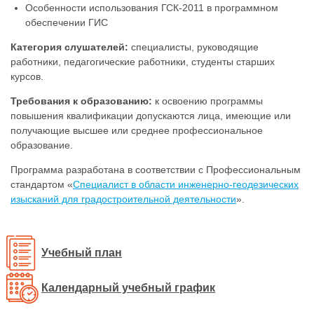
Особенности использования ГСК-2011 в программном
обеспечении ГИС
Категория слушателей:
специалисты, руководящие
работники, педагогические работники, студенты старших
курсов.
Требования к образованию:
к освоению программы
повышения квалификации допускаются лица, имеющие или
получающие высшее или среднее профессиональное
образование.
Программа разработана в соответствии с Профессиональным
стандартом «
Специалист в области инженерно-геодезических
изысканий для градостроительной деятельности
».
Учебный план
Календарный учебный график