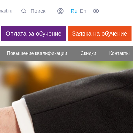
Ru
En
ail.ru
Оплата за обучение
Заявка на обучение
Повышение квалификации
Скидки
Контакты