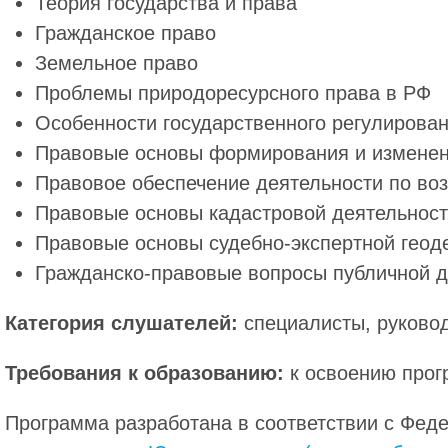
Теория государства и права
Гражданское право
Земельное право
Проблемы природоресурсного права в РФ
Особенности государственного регулирова
Правовые основы формирования и изменен
Правовое обеспечение деятельности по во
Правовые основы кадастровой деятельност
Правовые основы судебно-экспертной геод
Гражданско-правовые вопросы публичной д
Категория слушателей:
специалисты, руково
Требования к образованию:
к освоению прог
Программа разработана в соответствии с Фед