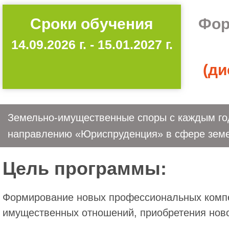
Сроки обучения
Фор
14.09.2026 г. - 15.01.2027 г.
(ди
Земельно-имущественные споры с каждым го
направлению «Юриспруденция» в сфере земе
Цель программы:
Формирование новых профессиональных компе
имущественных отношений, приобретения нов