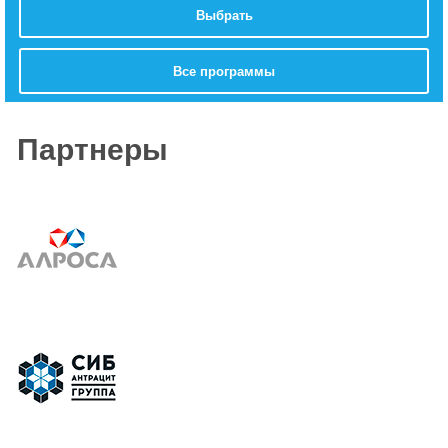
Выбрать
Все программы
Партнеры