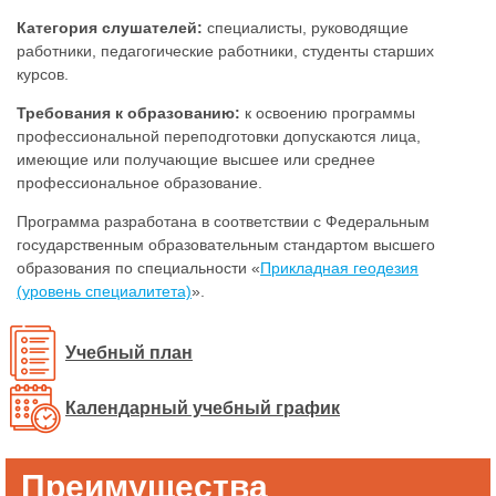
Категория слушателей:
специалисты, руководящие
работники, педагогические работники, студенты старших
курсов.
Требования к образованию:
к освоению программы
профессиональной переподготовки допускаются лица,
имеющие или получающие высшее или среднее
профессиональное образование.
Программа разработана в соответствии с Федеральным
государственным образовательным стандартом высшего
образования по специальности «
Прикладная геодезия
(уровень специалитета)
».
Учебный план
Календарный учебный график
Преимущества