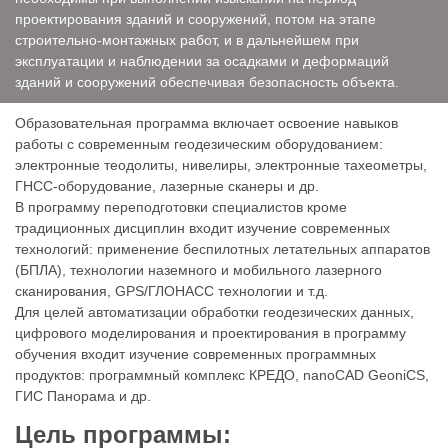
проектирования зданий и сооружений, потом на этапе
строительно-монтажных работ, и в дальнейшем при
эксплуатации и наблюдении за осадками и деформаций
зданий и сооружений обеспечивая безопасность объекта.
Образовательная программа включает освоение навыков
работы с современным геодезическим оборудованием:
электронные теодолиты, нивелиры, электронные тахеометры,
ГНСС-оборудование, лазерные сканеры и др.
В программу переподготовки специалистов кроме
традиционных дисциплин входит изучение современных
технологий: применение беспилотных летательных аппаратов
(БПЛА), технологии наземного и мобильного лазерного
сканирования, GPS/ГЛОНАСС технологии и т.д.
Для целей автоматизации обработки геодезических данных,
цифрового моделирования и проектирования в программу
обучения входит изучение современных программных
продуктов: программный комплекс КРЕДО, nanoCAD GeoniCS,
ГИС Панорама и др.
Цель программы: