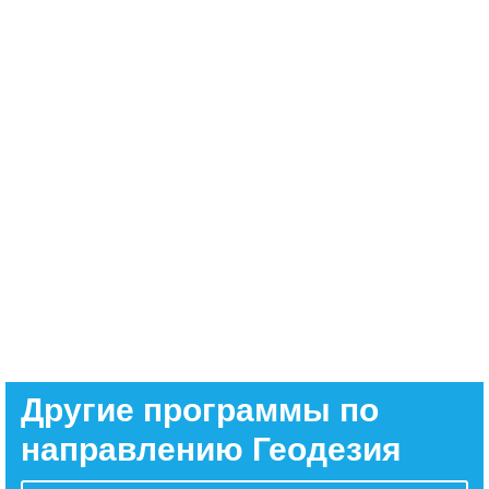
Другие программы по
направлению Геодезия