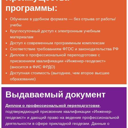
программы:
Обучение в удобном формате — без отрыва от работы/
учебы
Круглосуточный доступ к электронным учебным
материалам
Доступ к современным программным комплексам
Соответствие требованиям ФГОС и законодательства РФ
Диплом о профессиональной переподготовке с
присвоением квалификации «Инженер-геодезист»
(вносится в ФИС ФРДО)
Доступная стоимость (выгоднее, чем второе высшее
образование)
Выдаваемый документ
Диплом о профессиональной переподготовке
,
подтверждающий присвоение квалификации «Инженер-
геодезист» и дающий право на ведение профессиональной
деятельности в сфере прикладной геодезии. Данные о