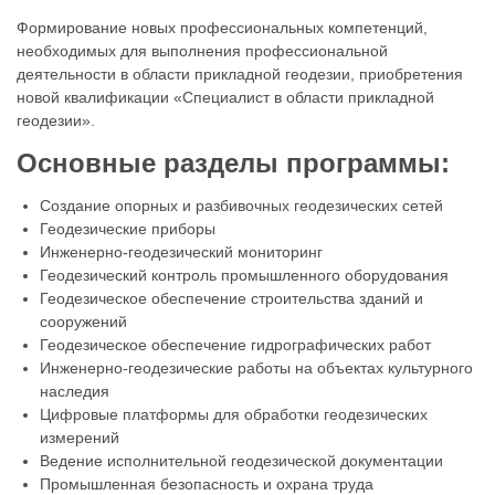
Формирование новых профессиональных компетенций,
необходимых для выполнения профессиональной
деятельности в области прикладной геодезии, приобретения
новой квалификации «Специалист в области прикладной
геодезии».
Основные разделы программы:
Создание опорных и разбивочных геодезических сетей
Геодезические приборы
Инженерно-геодезический мониторинг
Геодезический контроль промышленного оборудования
Геодезическое обеспечение строительства зданий и
сооружений
Геодезическое обеспечение гидрографических работ
Инженерно-геодезические работы на объектах культурного
наследия
Цифровые платформы для обработки геодезических
измерений
Ведение исполнительной геодезической документации
Промышленная безопасность и охрана труда